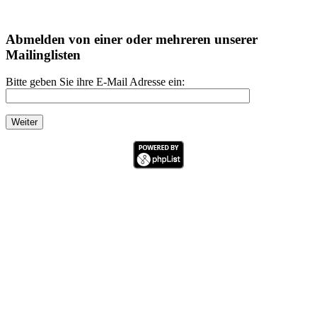
Abmelden von einer oder mehreren unserer
Mailinglisten
Bitte geben Sie ihre E-Mail Adresse ein: